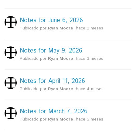
Notes for June 6, 2026
Publicado por
Ryan Moore
,
hace 2 meses
Notes for May 9, 2026
Publicado por
Ryan Moore
,
hace 3 meses
Notes for April 11, 2026
Publicado por
Ryan Moore
,
hace 4 meses
Notes for March 7, 2026
Publicado por
Ryan Moore
,
hace 5 meses